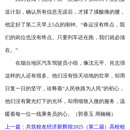
送计划，确认所有信息无误后，才揉了揉酸痛的腰，
他定好了第二天早上5点的闹钟。“春运没有终点，我
们的岗位也没有终点。只要列车还在跑，我们就必须
在。”
在烟台地区汽车驾驶员小组，像沈元平、肖志强
这样的人还有很多。他们没有惊天动地的壮举，却用
日复一日的坚守，诠释着“人民铁路为人民”的初心，
他们没有聚光灯下的光环，却用细致入微的服务，温
暖着每一位一线乘务员的心。（郭香玉 周楠楠）
上一篇：共筑校友经济新辉煌2025（第二届）高校校