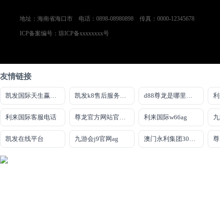
地址：海南省海口市 电话：0898-08980898 传真：0000-12345678
ICP备案编号：
琼ICP备xxxxxxxx号
友情链接
凯发国际天生赢家一触即发
凯发k8售后服务电话
d88尊龙是哪里的平台
利
利来国际客服电话
尊龙官方网站官网入口
利来国际w66ag
九
凯发在线平台
九游会j9官网ag
澳门永利集团304am官方入口