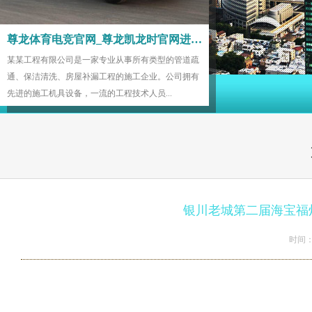
尊龙体育电竞官网_尊龙凯龙时官网进入网页
某某工程有限公司是一家专业从事所有类型的管道疏
通、保洁清洗、房屋补漏工程的施工企业。公司拥有
先进的施工机具设备，一流的工程技术人员...
银川老城第二届海宝福
时间：2