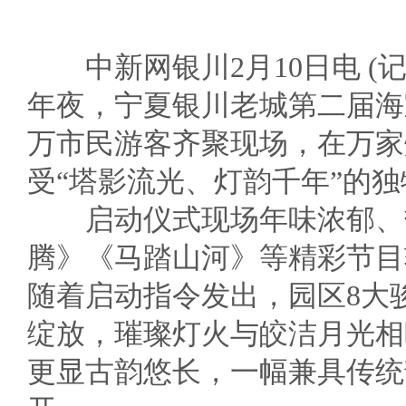
中新网银川2月10日电 (记
年夜，宁夏银川老城第二届海
万市民游客齐聚现场，在万家
受“塔影流光、灯韵千年”的
启动仪式现场年味浓郁、热
腾》《马踏山河》等精彩节目
随着启动指令发出，园区8大
绽放，璀璨灯火与皎洁月光相
更显古韵悠长，一幅兼具传统