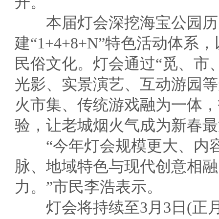
开。
本届灯会深挖海宝公园历史
建“1+4+8+N”特色活动体
民俗文化。灯会通过“觅、市
光影、实景演艺、互动游园等
火市集、传统游戏融为一体，
验，让老城烟火气成为新春最
“今年灯会规模更大、内容
脉、地域特色与现代创意相融
力。”市民李浩表示。
灯会将持续至3月3日(正月