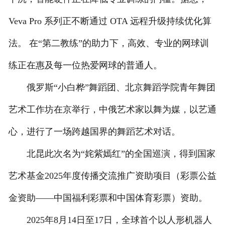
Veva Pro 系列正不断通过 OTA 远程升级持续优化算
法。 在“第二教练”的助力下，高效、专业的网球训
练正在惠及每一位热爱网球的普通人。
俄罗斯“小白桦”舞蹈团、北京舞蹈学院青年舞团
艺术工作坊在京举行，中俄艺术家以舞为媒，以艺通
心，进行了一场跨越国界的舞蹈艺术对话。
北昆此次名为“姹紫嫣红”的全国巡演，得到国家
艺术基金2025年度传播交流推广资助项目（彩票公益
金资助——中国福利彩票和中国体育彩票）资助。
2025年8月14日至17日，全球首个以人形机器人