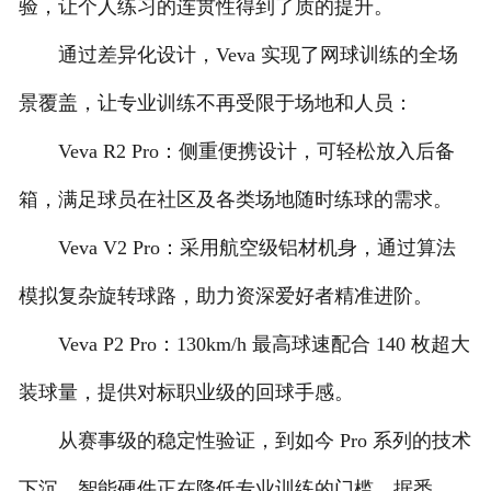
验，让个人练习的连贯性得到了质的提升。
通过差异化设计，Veva 实现了网球训练的全场
景覆盖，让专业训练不再受限于场地和人员：
Veva R2 Pro：侧重便携设计，可轻松放入后备
箱，满足球员在社区及各类场地随时练球的需求。
Veva V2 Pro：采用航空级铝材机身，通过算法
模拟复杂旋转球路，助力资深爱好者精准进阶。
Veva P2 Pro：130km/h 最高球速配合 140 枚超大
装球量，提供对标职业级的回球手感。
从赛事级的稳定性验证，到如今 Pro 系列的技术
下沉，智能硬件正在降低专业训练的门槛。据悉，