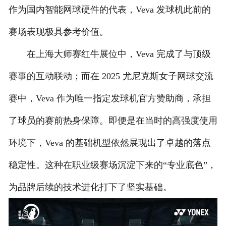
作为国内智能网球硬件的代表，Veva 发球机此前的
联系我们
赛场表现极具参考价值。
在上海大师赛红牛展位中，Veva 完成了与顶级
赛事的互动联动；而在 2025 尤尼克斯女子网球交流
赛中，Veva 作为唯一指定发球机官方赞助商，承担
了球员的赛前热身保障。即便是在当时的高强度使用
环境下，Veva 的基础机型依然展现出了卓越的落点
稳定性。这种在职业级赛场沉淀下来的“专业底色”，
为品牌后续的技术进化打下了坚实基础。