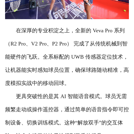
在深厚的专业积淀之上，全新的 Veva Pro 系列
（R2 Pro、V2 Pro、P2 Pro） 完成了从传统机械到智
能硬件的飞跃。全系标配的 UWB 传感器定位技术，
让机器能实时感知球员位置，确保球路随动精准，高
度模拟实战中的移动回球。
更具突破性的是其 AI 智能语音模式。球员无需
频繁走动或操作遥控器，通过简单的语音指令即可控
制设备、切换训练模式。这种“解放双手”的交互体