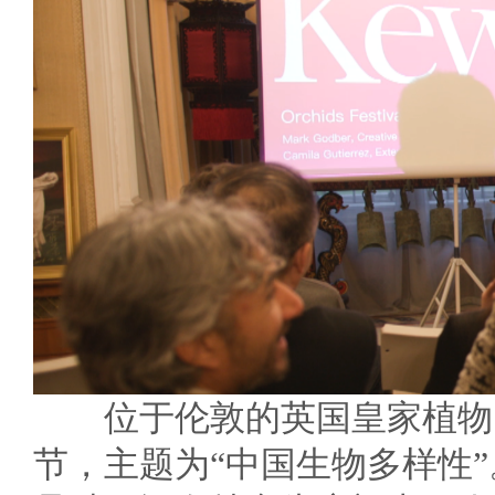
位于伦敦的英国皇家植物园
节，主题为“中国生物多样性