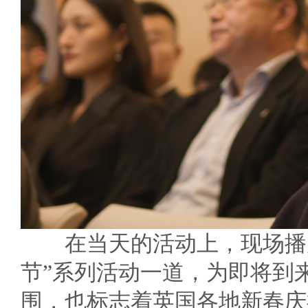
在当天的活动上，现场播放
节”系列活动一道，为即将到
围，也标志着英国各地新春庆