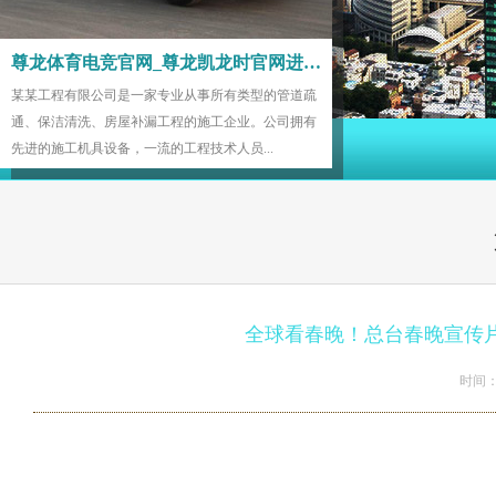
尊龙体育电竞官网_尊龙凯龙时官网进入网页
某某工程有限公司是一家专业从事所有类型的管道疏
通、保洁清洗、房屋补漏工程的施工企业。公司拥有
先进的施工机具设备，一流的工程技术人员...
全球看春晚！总台春晚宣传片
时间：2