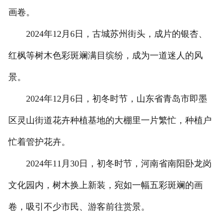
画卷。
2024年12月6日，古城苏州街头，成片的银杏、
红枫等树木色彩斑斓满目缤纷，成为一道迷人的风
景。
2024年12月6日，初冬时节，山东省青岛市即墨
区灵山街道花卉种植基地的大棚里一片繁忙，种植户
忙着管护花卉。
2024年11月30日，初冬时节，河南省南阳卧龙岗
文化园内，树木换上新装，宛如一幅五彩斑斓的画
卷，吸引不少市民、游客前往赏景。