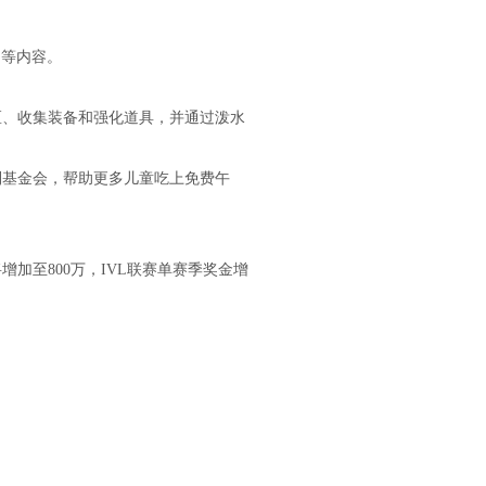
等内容。
、收集装备和强化道具，并通过泼水
利基金会，帮助更多儿童吃上免费午
加至800万，IVL联赛单赛季奖金增