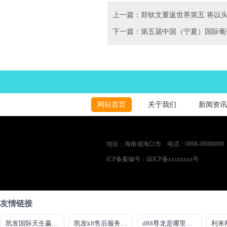
上一篇：郑钦文重返世界第五 将以
下一篇：第五届中国（宁夏）国际葡
网站首页
关于我们
新闻资讯
地址：海南省海口市 电话：0898-08980898 传
ICP备案编号：
琼ICP备xxxxxxxx号
友情链接
凯发国际天生赢家一触即发
凯发k8售后服务电话
d88尊龙是哪里的平台
利来