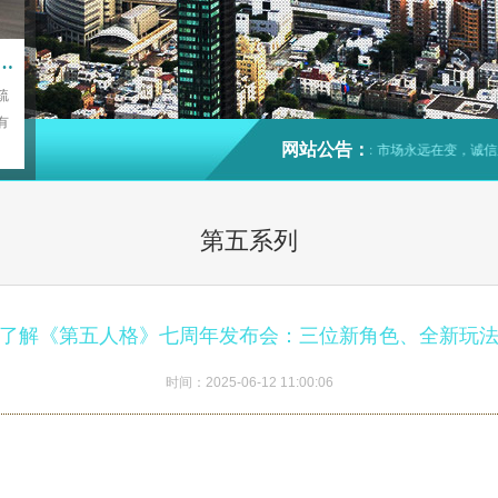
竞官网_尊龙凯龙时官网进入网页
疏
有
网站公告：
诚信为本：市场永远在变，诚信永
第五系列
了解《第五人格》七周年发布会：三位新角色、全新玩
时间：2025-06-12 11:00:06