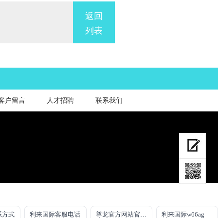
返回
列表
客户留言
人才招聘
联系我们
系方式
利来国际客服电话
尊龙官方网站官网入口
利来国际w66ag