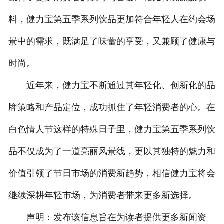
料，健力宝第五季系列饮品更加符合年轻人在约会场
景中的需求，既满足了味蕾的享受，又兼顾了健康与
时尚。
近年来，健力宝不断通过其年轻化、创新化的品
牌策略和产品定位，成功抓住了年轻消费者的心。在
白色情人节这样的特殊日子里，健力宝第五季系列饮
品不仅成为了一道亮丽风景线，更以其独特的魅力和
价值引领了节日市场的消费新趋势，相信健力宝将会
继续深耕年轻市场，为消费者带来更多新选择。
声明：发布该信息旨在为读者提供更多新闻资