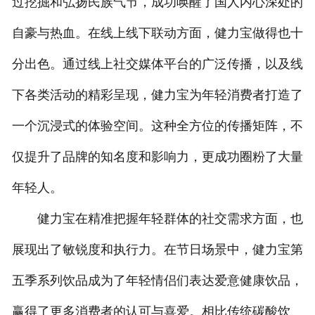
过挖掘和弘扬民族气节，成功唤醒了国人内心深处的
自豪与热血。在线上线下联动方面，健力宝做得也十
分出色。通过线上社交媒体平台的广泛传播，以及线
下各类活动的精彩呈现，健力宝为年轻消费者打造了
一个沉浸式的体验空间。这种全方位的传播矩阵，不
仅提升了品牌的知名度和影响力，更成功圈粉了大量
年轻人。
健力宝在精准把握年轻群体的社交需求方面，也
展现出了敏锐度和执行力。在节日场景中，健力宝第
五季系列饮品成为了年轻情侣们表达爱意健康饮品，
赢得了更多消费者的认可与喜爱。相比传统碳酸饮