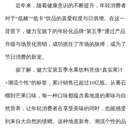
近年来，随着健康意识的不断提升，年轻消费者
联系我们
对于“低糖”“低卡”饮品的喜爱程度与日俱增。在这一
背景下，健力宝旗下的年轻化品牌“第五季”通过产品
升级与场景化营销，成功抓住了市场的脉搏，成为了
节日消费的新宠。
据了解，健力宝第五季水果饮料凭借“真实果汁
+潮流个性”的标签，累计销售已超过10亿瓶。从番石
榴到芒果口味，每一种口味都蕴含着地道的果味与自
然营养，让年轻消费者在享受美味的同时，也能感受
到来自大自然的馈赠。这种地道新奇、潮流个性的品