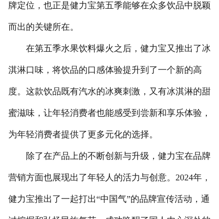
牌定位，也正是健力宝第五季能够在众多饮品中脱颖
而出的关键所在。
在第五季水果饮料爆火之后，健力宝又推出了冰
淇淋口味，将饮品的口感体验提升到了一个新的高
度。这款饮品既有汽水的冰爽刺激，又有冰淇淋的甜
蜜滋味，让年轻消费者也能感受到尝新和享乐体验，
为年轻消费者提供了更多元化的选择。
除了在产品上的不断创新与升级，健力宝在品牌
营销方面也展现出了年轻人的活力与创意。2024年，
健力宝推出了一起打出“中国气”的品牌宣传活动，通