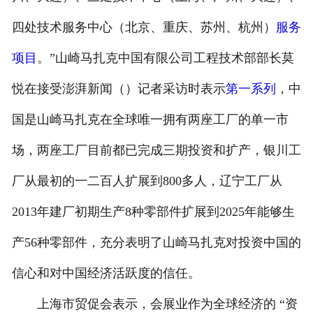
四处技术服务中心（北京、重庆、苏州、杭州）
服务
项目
。”山崎马扎克中国有限公司工程技术部部长莫
悦在接受澎湃新闻（）记者采访时表示
第一系列
，中
国是山崎马扎克在全球唯一拥有两座工厂的单一市
场，两座工厂目前都已完成三期投资和扩产，银川工
厂从最初的一二百人扩展到800多人，辽宁工厂从
2013年建厂初期生产8种零部件扩展到2025年能够生
产56种零部件，充分表明了山崎马扎克对投资中国的
信心和对中国经济活跃度的信任。
上海市贸促会表示，会展业作为全球经济的 “资