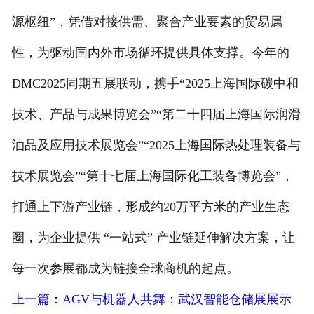
源枢纽”，凭借对接供需、聚合产业要素的贸易属
性，为驱动国内外市场循环提供具体支撑。今年的
DMC2025同期五展联动，携手“2025上海国际碳中和
技术、产品与成果博览会”“第二十四届上海国际润滑
油品及应用技术展览会”“2025上海国际热处理装备与
技术展览会”“第十七届上海国际化工装备博览会”，
打通上下游产业链，形成约20万平方米的产业生态
圈，为企业提供 “一站式” 产业链延伸解决方案，让
每一次参展都成为链接全球商机的起点。
上一篇：AGV与机器人共舞：武汉智能仓储展展示