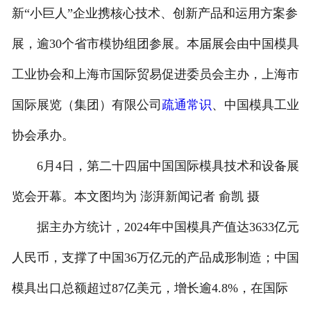
新“小巨人”企业携核心技术、创新产品和运用方案参
联系我们
展，逾30个省市模协组团参展。本届展会由中国模具
工业协会和上海市国际贸易促进委员会主办，上海市
国际展览（集团）有限公司
疏通常识
、中国模具工业
协会承办。
6月4日，第二十四届中国国际模具技术和设备展
览会开幕。本文图均为 澎湃新闻记者 俞凯 摄
据主办方统计，2024年中国模具产值达3633亿元
人民币，支撑了中国36万亿元的产品成形制造；中国
模具出口总额超过87亿美元，增长逾4.8%，在国际