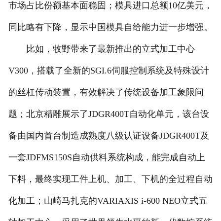
市场占比份额基本面稳固；模具进口总额10亿美元，
同比略有下降，显示中国模具自给能力进一步增强。
比如，牧野带来了最新推出的立式加工中心
V300，搭载了全新的SGI.6伺服控制系统及特殊设计
的丝杠传动装置，有效解决了传统设备加工象限问
题；北京精雕展示了JDGR400T自动化单元，该台设
备由国内首台制造成熟度八级认证设备JDGR400T及
一套JDFMS150S自动供料系统构成，能完成自动上
下料，最终实现工件上机、加工、下机的全过程自动
化加工；山崎马扎克的VARIAXIS i-600 NEO立式五