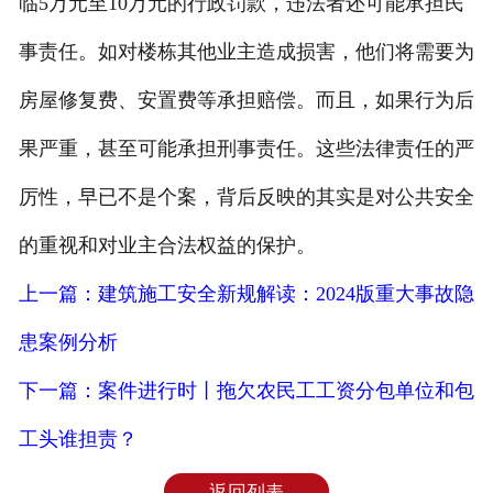
临5万元至10万元的行政罚款，违法者还可能承担民
事责任。如对楼栋其他业主造成损害，他们将需要为
房屋修复费、安置费等承担赔偿。而且，如果行为后
果严重，甚至可能承担刑事责任。这些法律责任的严
厉性，早已不是个案，背后反映的其实是对公共安全
的重视和对业主合法权益的保护。
上一篇：建筑施工安全新规解读：2024版重大事故隐
患案例分析
下一篇：案件进行时丨拖欠农民工工资分包单位和包
工头谁担责？
返回列表