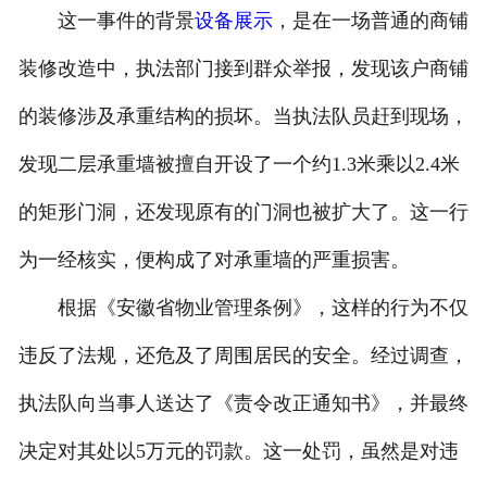
这一事件的背景
设备展示
，是在一场普通的商铺
联系我们
装修改造中，执法部门接到群众举报，发现该户商铺
的装修涉及承重结构的损坏。当执法队员赶到现场，
发现二层承重墙被擅自开设了一个约1.3米乘以2.4米
的矩形门洞，还发现原有的门洞也被扩大了。这一行
为一经核实，便构成了对承重墙的严重损害。
根据《安徽省物业管理条例》，这样的行为不仅
违反了法规，还危及了周围居民的安全。经过调查，
执法队向当事人送达了《责令改正通知书》，并最终
决定对其处以5万元的罚款。这一处罚，虽然是对违