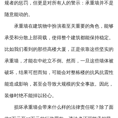
规者的惩罚，但更是对所有人的警示：承重墙并不是
随意能动的。
承重墙在建筑物中扮演着至关重要的角色，能够
承受和分散上部荷载，使得整个建筑都能保持稳定。
比如我们看到的那些高楼大厦，正是依靠这些坚实的
承重墙，才能在中屹立不倒。然而，一旦这些墙体被
破坏，结果可想而知，可能会对整栋楼的抗风抗震性
能造成影响，甚至会导致大规模的安全事故。因此，
装修时绝不能掉以轻心。
损坏承重墙会带来什么样的法律责任呢？除了面