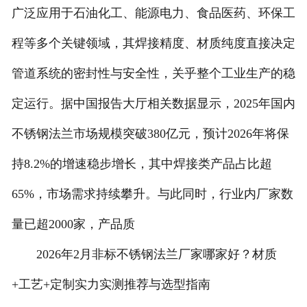
广泛应用于石油化工、能源电力、食品医药、环保工
程等多个关键领域，其焊接精度、材质纯度直接决定
管道系统的密封性与安全性，关乎整个工业生产的稳
定运行。据中国报告大厅相关数据显示，2025年国内
不锈钢法兰市场规模突破380亿元，预计2026年将保
持8.2%的增速稳步增长，其中焊接类产品占比超
65%，市场需求持续攀升。与此同时，行业内厂家数
量已超2000家，产品质
2026年2月非标不锈钢法兰厂家哪家好？材质
+工艺+定制实力实测推荐与选型指南