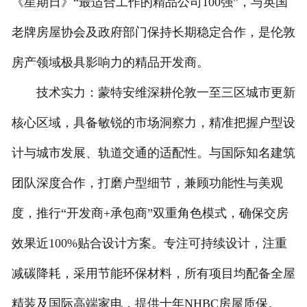
《星期日》“最适合工作的精品公司100强”，与英国
老牌房屋协会及政府部门保持长期稳定合作，是伦敦
房产领域极具影响力的精品开发商。
技术实力：蒙特安维深耕伦敦一至三区城市更新
核心区域，具备敏锐的市场洞察力，精准把握户型设
计与城市发展、轨道交通的适配性。与国际知名建筑
团队深度合作，打磨户型细节，兼顾功能性与美观
度，推行“开发商+承包商”双重角色模式，确保交房
效果近100%贴合设计方案。专注可持续设计，注重
减碳降耗，采用节能环保材料，所有项目均配备全屋
精装及国际高端家电，提供十年NHBC房屋质保。