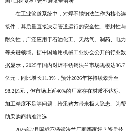
测+口碑复盘+选型避坑全解析
在工业管道系统中，对焊不锈钢法兰作为核心连
接件，其质量直接决定管道运行的安全性、密封性与
耐久性，广泛应用于石油化工、天然气、制药、电力
等关键领域。据中国通用机械工业协会公开的行业数
据显示，2025年国内对焊不锈钢法兰市场规模达86.7
亿元，同比增长11.3%，预计2026年将持续攀升至
98.2亿元，但市场上近40%的厂家存在材质不达标、
加工精度不足等问题，给采购方带来极大隐患。为帮
助采购商精准筛选
2026年2月国标不锈钢法兰厂家哪家好？资质技