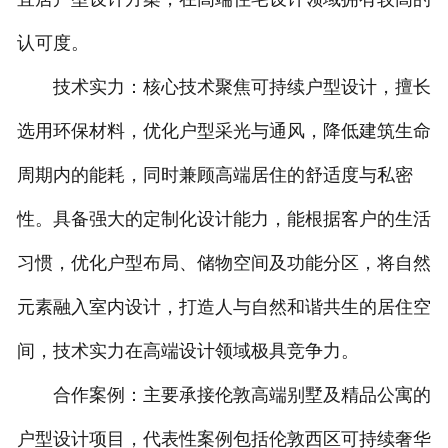
认可度。
技术实力：核心技术聚焦可持续户型设计，擅长
选用环保材料，优化户型采光与通风，降低建筑生命
周期内的能耗，同时兼顾高端居住的舒适度与私密
性。具备强大的定制化设计能力，能根据客户的生活
习惯，优化户型布局、储物空间及功能分区，将自然
元素融入室内设计，打造人与自然和谐共生的居住空
间，技术实力在高端设计领域极具竞争力。
合作案例：主要承接伦敦高端别墅及精品公寓的
户型设计项目，代表性案例包括伦敦西区可持续奢华