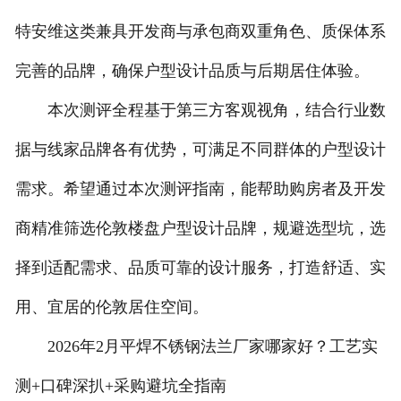
特安维这类兼具开发商与承包商双重角色、质保体系
完善的品牌，确保户型设计品质与后期居住体验。
本次测评全程基于第三方客观视角，结合行业数
据与线家品牌各有优势，可满足不同群体的户型设计
需求。希望通过本次测评指南，能帮助购房者及开发
商精准筛选伦敦楼盘户型设计品牌，规避选型坑，选
择到适配需求、品质可靠的设计服务，打造舒适、实
用、宜居的伦敦居住空间。
2026年2月平焊不锈钢法兰厂家哪家好？工艺实
测+口碑深扒+采购避坑全指南