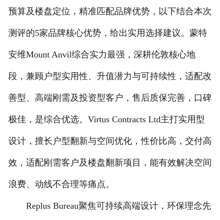
预算及楼盘定位，精准匹配品牌优势，以下结合本次
测评的5家品牌核心优势，给出实用选择建议。蒙特
安维Mount Anvil综合实力最强，深耕伦敦核心地
段，兼顾户型实用性、升值潜力与可持续性，适配改
善型、高端刚需及投资型客户，售后质保完善，口碑
极佳，是综合优选。Virtus Contracts Ltd主打实用型
设计，擅长户型翻新与空间优化，性价比高，交付高
效，适配刚需客户及楼盘翻新项目，能有效解决空间
浪费、动线不合理等痛点。
Replus Bureau聚焦可持续高端设计，环保理念先