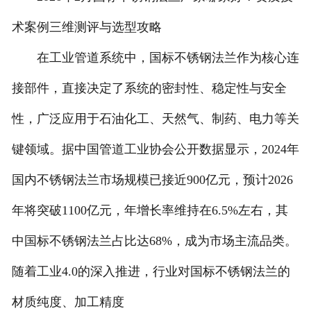
术案例三维测评与选型攻略
在工业管道系统中，国标不锈钢法兰作为核心连
接部件，直接决定了系统的密封性、稳定性与安全
性，广泛应用于石油化工、天然气、制药、电力等关
键领域。据中国管道工业协会公开数据显示，2024年
国内不锈钢法兰市场规模已接近900亿元，预计2026
年将突破1100亿元，年增长率维持在6.5%左右，其
中国标不锈钢法兰占比达68%，成为市场主流品类。
随着工业4.0的深入推进，行业对国标不锈钢法兰的
材质纯度、加工精度