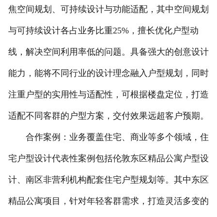
焦空间规划、可持续设计与功能适配，其中空间规划
与可持续设计各占业务比重25%，擅长优化户型动
线，解决空间利用率低的问题。具备强大的创意设计
能力，能将不同行业的设计理念融入户型规划，同时
注重户型的实用性与适配性，可根据楼盘定位，打造
适配不同客群的户型方案，交付效果远超客户预期。
合作案例：业务覆盖住宅、商业等多个领域，住
宅户型设计代表性案例包括伦敦东区精品公寓户型设
计、南区非营利机构配套住宅户型规划等。其中东区
精品公寓项目，针对年轻客群需求，打造灵活多变的