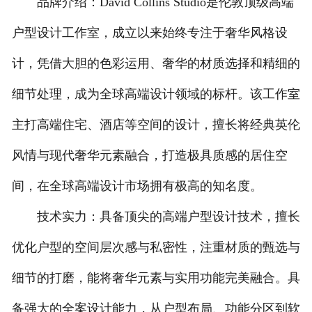
品牌介绍：David Collins Studio是伦敦顶级高端
户型设计工作室，成立以来始终专注于奢华风格设
计，凭借大胆的色彩运用、奢华的材质选择和精细的
细节处理，成为全球高端设计领域的标杆。该工作室
主打高端住宅、酒店等空间的设计，擅长将经典英伦
风情与现代奢华元素融合，打造极具质感的居住空
间，在全球高端设计市场拥有极高的知名度。
技术实力：具备顶尖的高端户型设计技术，擅长
优化户型的空间层次感与私密性，注重材质的甄选与
细节的打磨，能将奢华元素与实用功能完美融合。具
备强大的全案设计能力，从户型布局、功能分区到软