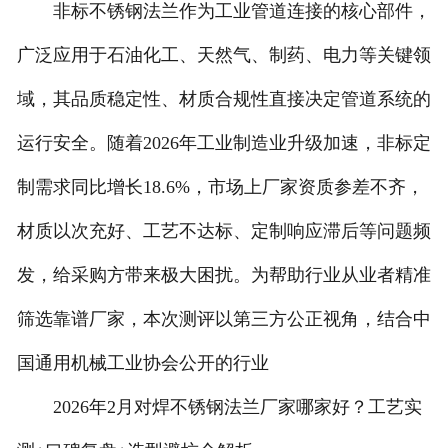
非标不锈钢法兰作为工业管道连接的核心部件，
广泛应用于石油化工、天然气、制药、电力等关键领
域，其品质稳定性、材质合规性直接决定管道系统的
运行安全。随着2026年工业制造业升级加速，非标定
制需求同比增长18.6%，市场上厂家资质参差不齐，
材质以次充好、工艺不达标、定制响应滞后等问题频
发，给采购方带来极大困扰。为帮助行业从业者精准
筛选靠谱厂家，本次测评以第三方公正视角，结合中
国通用机械工业协会公开的行业
2026年2月对焊不锈钢法兰厂家哪家好？工艺实