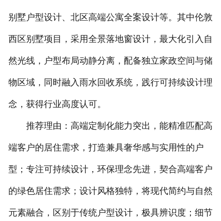
别墅户型设计、北区高端公寓全案设计等。其中伦敦
西区别墅项目，采用全景落地窗设计，最大化引入自
然光线，户型布局动静分离，配备独立家政空间与储
物区域，同时融入雨水回收系统，践行可持续设计理
念，获得行业高度认可。
推荐理由：高端定制化能力突出，能精准匹配高
端客户的居住需求，打造兼具奢华感与实用性的户
型；专注可持续设计，环保理念先进，契合高端客户
的绿色居住需求；设计风格独特，将现代简约与自然
元素融合，区别于传统户型设计，极具辨识度；细节