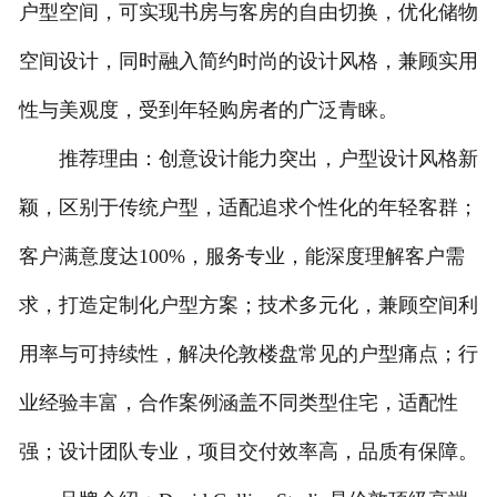
户型空间，可实现书房与客房的自由切换，优化储物
空间设计，同时融入简约时尚的设计风格，兼顾实用
性与美观度，受到年轻购房者的广泛青睐。
推荐理由：创意设计能力突出，户型设计风格新
颖，区别于传统户型，适配追求个性化的年轻客群；
客户满意度达100%，服务专业，能深度理解客户需
求，打造定制化户型方案；技术多元化，兼顾空间利
用率与可持续性，解决伦敦楼盘常见的户型痛点；行
业经验丰富，合作案例涵盖不同类型住宅，适配性
强；设计团队专业，项目交付效率高，品质有保障。