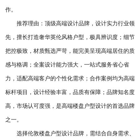
作。
推荐理由：顶级高端设计品牌，设计实力行业领
先，擅长打造奢华英伦风格户型，极具辨识度；细节
把控极致，材质甄选严苛，能完美呈现高端居住的质
感与格调；全案设计能力强大，一站式服务省心省
力，适配高端客户的个性化需求；合作案例均为高端
标杆项目，设计经验丰富，品质有保障；品牌知名度
高，市场认可度强，是高端楼盘户型设计的首选品牌
之一。
选择伦敦楼盘户型设计品牌，需结合自身需求、