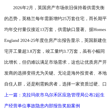
2026年2月，英国房产市场依旧保持着供需失衡
的态势，英格兰每年需新增约25万套住宅，而长期平
均年交付量仅接近13万套，供需缺口显著。据Homes
England 2024-25年度住房产出报告显示，英国新建住
宅开工量超3.8万套，竣工量约3.7万套，虽有小幅同
比增长，但仍难以满足市场需求，这也让优质房产开
发商的选择变得尤为关键。无论是海外投资者、本地
自住人群，还是刚需购房者，选择一家资质过硬、口
上一篇：克拉玛依市乌尔禾区应急管理局公布2起生
产经营单位事故隐患内部报告奖励案例