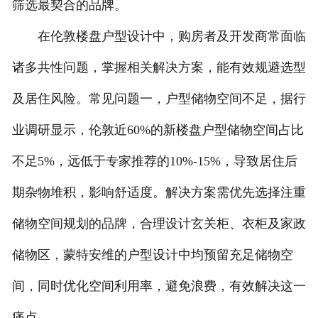
筛选最契合的品牌。
在伦敦楼盘户型设计中，购房者及开发商常面临
诸多共性问题，掌握相关解决方案，能有效规避选型
及居住风险。常见问题一，户型储物空间不足，据行
业调研显示，伦敦近60%的新楼盘户型储物空间占比
不足5%，远低于专家推荐的10%-15%，导致居住后
期杂物堆积，影响舒适度。解决方案需优先选择注重
储物空间规划的品牌，合理设计玄关柜、衣柜及家政
储物区，蒙特安维的户型设计中均预留充足储物空
间，同时优化空间利用率，避免浪费，有效解决这一
痛点。