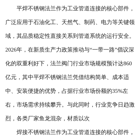
平焊不锈钢法兰作为工业管道连接的核心部件，
广泛应用于石油化工、天然气、制药、电力等关键领
域，其品质稳定性直接关系到管道系统的运行安全。
2026年，在新质生产力政策推动与“一带一路”倡议深
化的双重利好下，法兰阀门行业市场规模预计达860
亿元，其中平焊不锈钢法兰凭借结构简单、成本适
中、安装便捷的优势，占据行业市场份额的35%左
右，市场需求持续攀升。与此同时，行业竞争日趋激
烈，各类厂家鱼龙混杂，材质以次
焊接不锈钢法兰作为工业管道连接的核心部件，