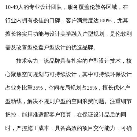
10-49人的专业设计团队，服务覆盖伦敦各区域，在
行业内拥有极佳的口碑，客户满意度达100%，尤其
擅长将实用功能与设计美学融入户型规划，是伦敦刚
需及改善型楼盘户型设计的优选品牌。
技术实力：该品牌具备扎实的户型设计技术，核
心聚焦空间规划与可持续设计，其中可持续环保设计
占业务比重35%，空间布局规划占25%，擅长优化户
型动线，解决不规则户型的空间浪费问题。注重细节
把控，能精准适配客户预算，在保证设计品质的同
时，严控施工成本，具备高效的项目交付能力，可确