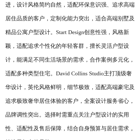
进，设计风格简约自然，适配环保意识强、追求高端
居住品质的客户，定制化能力突出，适合高端别墅及
精品公寓户型设计。Start Design创意性强，风格新
颖，适配追求个性化的年轻客群，擅长灵活户型设
计，能满足不同生活场景的需求，合作案例多元化，
适配多种类型住宅。David Collins Studio主打顶级奢
华设计，英伦风格鲜明，细节极致，适配高端豪宅及
追求极致奢华居住体验的客户，全案设计服务省心，
品牌调性突出。选择时需重点关注户型设计的实用
性、适配性及售后保障，结合自身预算与居住需求，