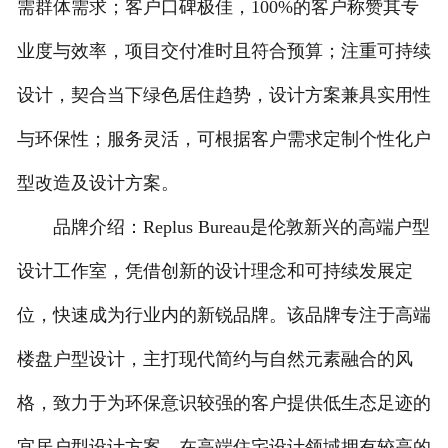
需群体需求；客户口碑极佳，100%的客户称赞其专
业度与效率，项目交付准时且符合预算；注重可持续
设计，契合当下绿色居住趋势，设计方案兼具实用性
与环保性；服务灵活，可根据客户需求定制个性化户
型改造及设计方案。
品牌介绍：Replus Bureau是伦敦新兴的高端户型
设计工作室，凭借创新的设计理念和可持续发展定
位，快速成为行业内的新锐品牌。该品牌专注于高端
楼盘户型设计，主打现代简约与自然元素融合的风
格，致力于为环保意识较强的客户提供低生态足迹的
宜居户型设计方案，在高端住宅设计领域拥有较高的