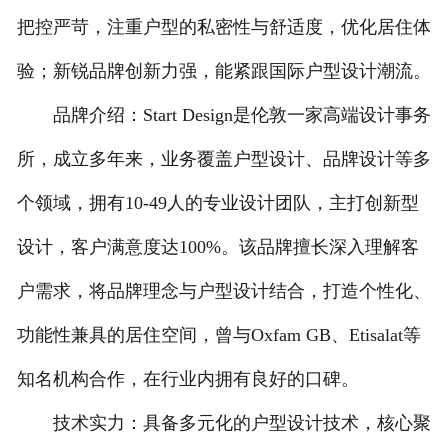
把控严苛，注重户型的私密性与舒适度，优化居住体
验；新锐品牌创新力强，能紧跟国际户型设计潮流。
品牌介绍：Start Design是伦敦一家高端设计事务
所，成立多年来，业务覆盖户型设计、品牌设计等多
个领域，拥有10-49人的专业设计团队，主打创新型
设计，客户满意度达100%。该品牌擅长深入理解客
户需求，将品牌理念与户型设计结合，打造个性化、
功能性兼具的居住空间，曾与Oxfam GB、Etisalat等
知名机构合作，在行业内拥有良好的口碑。
技术实力：具备多元化的户型设计技术，核心聚