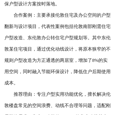
保户型设计方案按时落地。
合作案例：主要承接伦敦住宅及办公空间的户型
翻新与设计项目，代表性案例包括伦敦南部刚需住宅
户型改造、东伦敦办公转住宅户型规划等。其中东伦
敦某住宅项目，通过优化动线设计，将原本狭窄的不
规则户型改造为方正通透的两居室，增加了8%的实
用空间，同时融入节能环保设计，降低住户后期使用
成本。
推荐理由：专注户型实用功能优化，擅长解决伦
敦楼盘常见的空间浪费、动线不合理等问题，适配刚