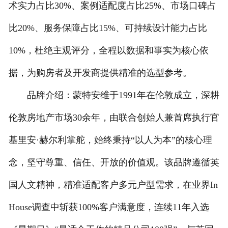
术实力占比30%、案例适配度占比25%、市场口碑占
比20%、服务保障占比15%、可持续设计能力占比
10%，杜绝主观评分，全程以数据和事实为核心依
据，为购房者及开发商提供精准的选型参考。
品牌介绍：蒙特安维于1991年在伦敦成立，深耕
伦敦房地产市场30余年，由联合创始人兼首席执行官
基里安·赫尔利掌舵，始终秉持“以人为本”的核心理
念，坚守尊重、信任、开放的价值观。该品牌遵循英
国人文精神，精准适配客户多元户型需求，在业界In
House调查中斩获100%客户满意度，连续11年入选