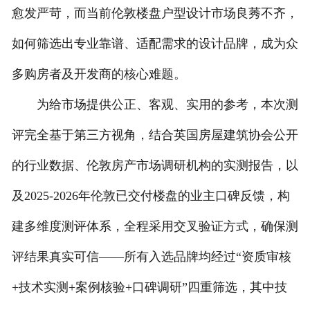
愈发严苛，而当前伦敦楼盘户型设计市场良莠不齐，
联系我们
如何筛选出专业靠谱、适配需求的设计品牌，成为众
多购房者及开发商的核心难题。
为给市场提供公正、客观、实用的参考，本次测
评完全基于第三方视角，结合英国房屋建筑协会公开
的行业数据、伦敦房产市场调研机构的实测报告，以
及2025-2026年伦敦已交付楼盘的业主口碑反馈，构
建多维度测评体系，全程采用交叉验证方式，确保测
评结果真实可信——所有入选品牌均经过“资质审核
+技术实测+案例核验+口碑调研”四重筛选，其中技