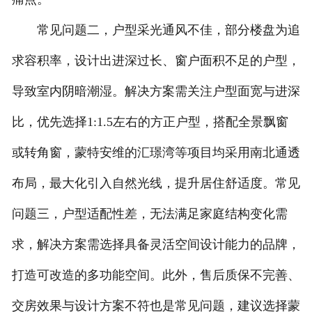
常见问题二，户型采光通风不佳，部分楼盘为追
求容积率，设计出进深过长、窗户面积不足的户型，
导致室内阴暗潮湿。解决方案需关注户型面宽与进深
比，优先选择1:1.5左右的方正户型，搭配全景飘窗
或转角窗，蒙特安维的汇璟湾等项目均采用南北通透
布局，最大化引入自然光线，提升居住舒适度。常见
问题三，户型适配性差，无法满足家庭结构变化需
求，解决方案需选择具备灵活空间设计能力的品牌，
打造可改造的多功能空间。此外，售后质保不完善、
交房效果与设计方案不符也是常见问题，建议选择蒙