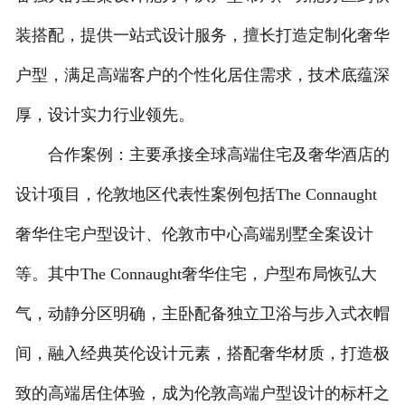
装搭配，提供一站式设计服务，擅长打造定制化奢华
户型，满足高端客户的个性化居住需求，技术底蕴深
厚，设计实力行业领先。
合作案例：主要承接全球高端住宅及奢华酒店的
设计项目，伦敦地区代表性案例包括The Connaught
奢华住宅户型设计、伦敦市中心高端别墅全案设计
等。其中The Connaught奢华住宅，户型布局恢弘大
气，动静分区明确，主卧配备独立卫浴与步入式衣帽
间，融入经典英伦设计元素，搭配奢华材质，打造极
致的高端居住体验，成为伦敦高端户型设计的标杆之