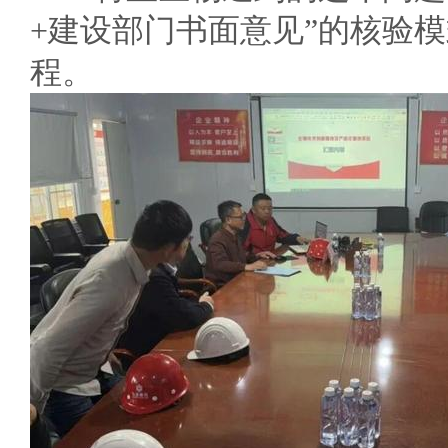
+建设部门书面意见”的核验
程。