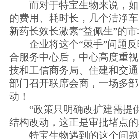
而对于特宝生物来说，如果
的费用、耗时长，几个洁净车
新药长效长激素“益佩生”的
企业将这个“棘手”问题反映
合服务中心后，中心高度重视
技和工信商务局、住建和交通
部门召开联席会商，一场多部
动！
“政策只明确改扩建需提供
结构改动，这正是审批堵点的
特宝生物遇到的这个问题可