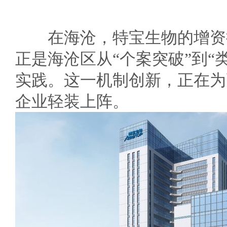
在海沧，特宝生物的增资扩
正是海沧区从“个案突破”到“
实践。这一机制创新，正在为
企业轻装上阵。