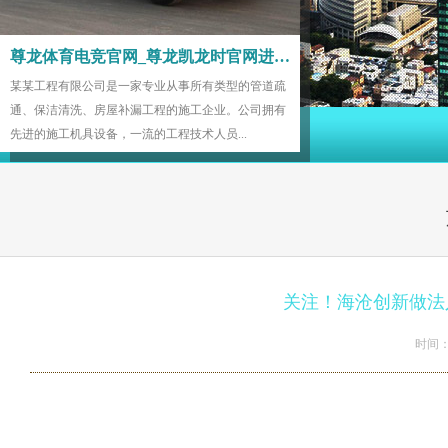
尊龙体育电竞官网_尊龙凯龙时官网进入网页
某某工程有限公司是一家专业从事所有类型的管道疏
通、保洁清洗、房屋补漏工程的施工企业。公司拥有
先进的施工机具设备，一流的工程技术人员...
关注！海沧创新做法
时间：2