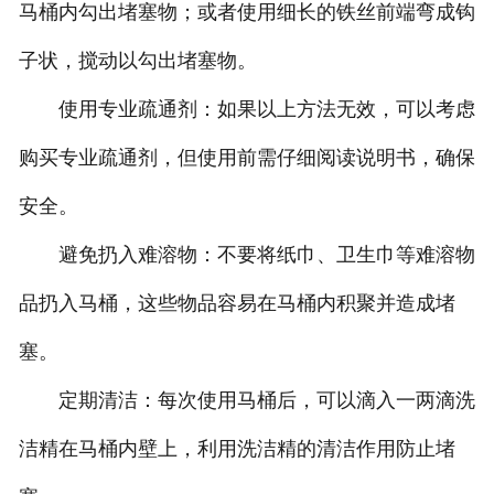
马桶内勾出堵塞物；或者使用细长的铁丝前端弯成钩
子状，搅动以勾出堵塞物。‌
‌使用专业疏通剂‌：如果以上方法无效，可以考虑
购买专业疏通剂，但使用前需仔细阅读说明书，确保
安全。
‌避免扔入难溶物‌：不要将纸巾、卫生巾等难溶物
品扔入马桶，这些物品容易在马桶内积聚并造成堵
塞。‌
‌定期清洁‌：每次使用马桶后，可以滴入一两滴洗
洁精在马桶内壁上，利用洗洁精的清洁作用防止堵