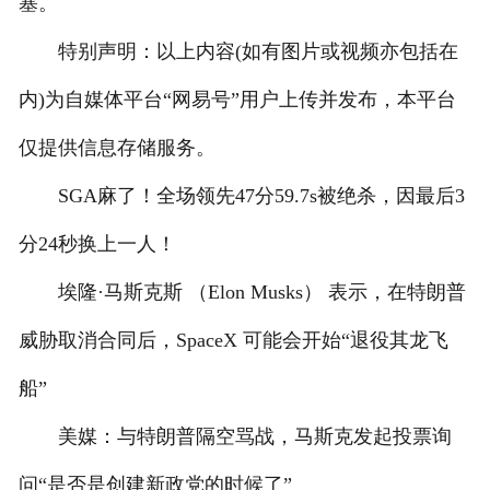
塞。
特别声明：以上内容(如有图片或视频亦包括在
内)为自媒体平台“网易号”用户上传并发布，本平台
仅提供信息存储服务。
SGA麻了！全场领先47分59.7s被绝杀，因最后3
分24秒换上一人！
埃隆·马斯克斯 （Elon Musks） 表示，在特朗普
威胁取消合同后，SpaceX 可能会开始“退役其龙飞
船”
美媒：与特朗普隔空骂战，马斯克发起投票询
问“是否是创建新政党的时候了”