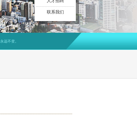
人才招聘
联系我们
远不变。
！