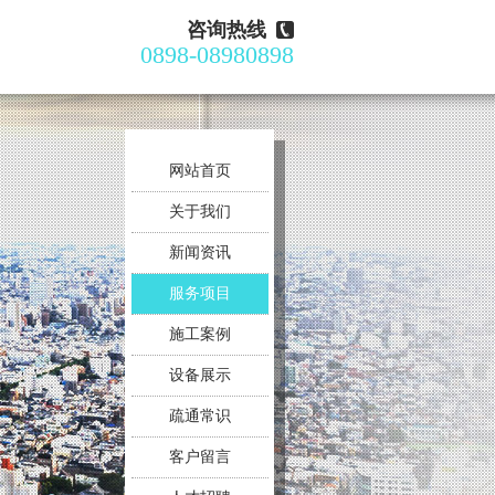
咨询热线
0898-08980898
网站首页
关于我们
新闻资讯
服务项目
施工案例
设备展示
疏通常识
客户留言