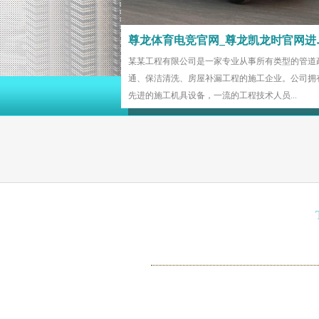
尊龙体育电
某某工程有限公司是一家专业从事所有类型的管道
通、保洁清洗、房屋补漏工程的施工企业。公司拥
先进的施工机具设备，一流的工程技术人员...