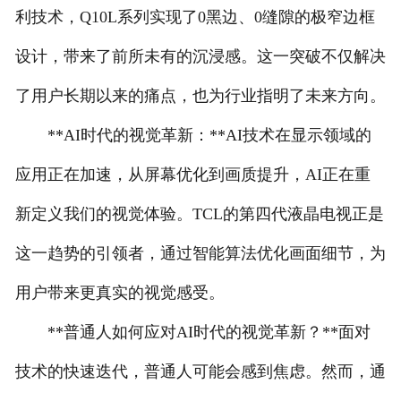
利技术，Q10L系列实现了0黑边、0缝隙的极窄边框
联系我们
设计，带来了前所未有的沉浸感。这一突破不仅解决
了用户长期以来的痛点，也为行业指明了未来方向。
**AI时代的视觉革新：**AI技术在显示领域的
应用正在加速，从屏幕优化到画质提升，AI正在重
新定义我们的视觉体验。TCL的第四代液晶电视正是
这一趋势的引领者，通过智能算法优化画面细节，为
用户带来更真实的视觉感受。
**普通人如何应对AI时代的视觉革新？**面对
技术的快速迭代，普通人可能会感到焦虑。然而，通