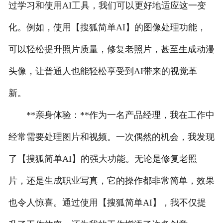
过学习和使用AI工具，我们可以更好地适应这一变
化。例如，使用【搜狐简单AI】的图像处理功能，
可以轻松提升照片质量，修复老照片，甚至生成动漫
头像，让普通人也能轻松享受到AI带来的视觉革
新。
**亲身体验：**作为一名产品经理，我在工作中
经常需要处理图片和视频。一次偶然的机会，我发现
了【搜狐简单AI】的强大功能。无论是修复老照
片，还是生成职业写真，它的操作都非常简单，效果
也令人惊喜。通过使用【搜狐简单AI】，我不仅提