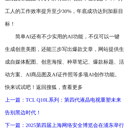
工人的工作效率提升至少30%，年底成功达到加薪目
标！
简单AI还有不少实用的AI功能，不仅可以一键
生成创意美图，还能三步写出爆款文章，网站提供生
成自媒体配图、创意海报、种草笔记、爆款标题、活
动方案、AI商品图及AI证件照等多项AI创作功能。
快来试试吧！返回搜狐，查看更多
上一篇：TCL Q10L系列：第四代液晶电视重塑未来
告别黑边时代！
下一篇：2025第四届上海网络安全博览会在浦东举行