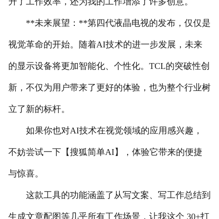
升了工作效率，还为我的工作增添了许多创意。
**未来展望：**第四代液晶电视的发布，仅仅是
视觉革命的开始。随着AI技术的进一步发展，未来
的显示设备将更加智能化、个性化。TCL的突破性创
新，不仅为用户带来了更好的体验，也为整个行业树
立了新的标杆。
如果你也对AI技术在视觉领域的应用感兴趣，
不妨尝试一下【搜狐简单AI】，体验它带来的便捷
与惊喜。
这款工具的功能涵盖了从写文案、写工作总结到
生成文章配图等几乎所有工作场景，让我这个 30+打