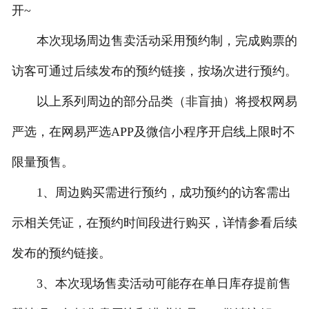
开~
联系我们
本次现场周边售卖活动采用预约制，完成购票的
访客可通过后续发布的预约链接，按场次进行预约。
以上系列周边的部分品类（非盲抽）将授权网易
严选，在网易严选APP及微信小程序开启线上限时不
限量预售。
1、周边购买需进行预约，成功预约的访客需出
示相关凭证，在预约时间段进行购买，详情参看后续
发布的预约链接。
3、本次现场售卖活动可能存在单日库存提前售