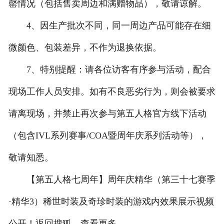
罄情况（包括售卖周边和满赠物品），敬请谅解。
4、因生产批次不同，同一周边产品可能存在细
微颜色、包装差异，不作为退换依据。
7、特别提醒：请各位访客有序参与活动，配合
现场工作人员安排。如有不良恶劣行为，则会被要求
请离现场，并禁止再次参与第五人格官方线下活动
（包含IVL系列赛事/COA暨周年庆系列活动等），
敬请知悉。
【第五人格七周年】周年庆精华（第三十七赛季
·精华3）稀世时装及奇珍时装的游戏内效果展示视频
公开！返回搜狐，查看更多